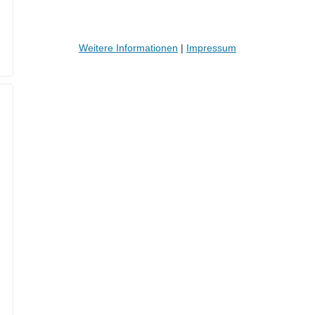
Weitere Informationen
|
Impressum