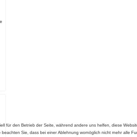
he
ell für den Betrieb der Seite, während andere uns helfen, diese Websi
 beachten Sie, dass bei einer Ablehnung womöglich nicht mehr alle Fun