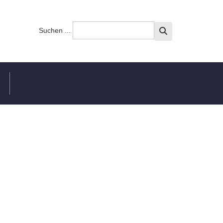
Suchen ...