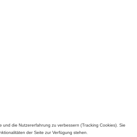
te und die Nutzererfahrung zu verbessern (Tracking Cookies). Sie
ktionalitäten der Seite zur Verfügung stehen.