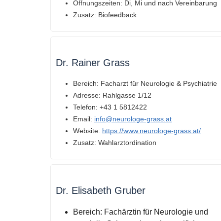
Öffnungszeiten:
Di, Mi und nach Vereinbarung
Zusatz:
Biofeedback
Dr. Rainer Grass
Bereich: Facharzt für Neurologie & Psychiatrie
Adresse: Rahlgasse 1/12
Telefon: +43 1 5812422
Email:
info@neurologe-grass.at
Website:
https://www.neurologe-grass.at/
Zusatz: Wahlarztordination
Dr. Elisabeth Gruber
Bereich:
Fachärztin für Neurologie und