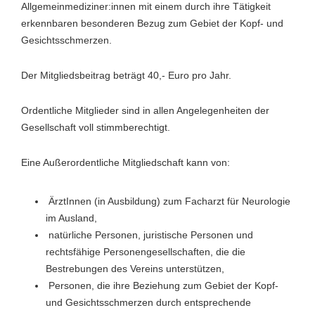
Allgemeinmediziner:innen mit einem durch ihre Tätigkeit
erkennbaren besonderen Bezug zum Gebiet der Kopf- und
Gesichtsschmerzen.
Der Mitgliedsbeitrag beträgt 40,- Euro pro Jahr.
Ordentliche Mitglieder sind in allen Angelegenheiten der
Gesellschaft voll stimmberechtigt.
Eine Außerordentliche Mitgliedschaft kann von:
ÄrztInnen (in Ausbildung) zum Facharzt für Neurologie
im Ausland,
natürliche Personen, juristische Personen und
rechtsfähige Personengesellschaften, die die
Bestrebungen des Vereins unterstützen,
Personen, die ihre Beziehung zum Gebiet der Kopf-
und Gesichtsschmerzen durch entsprechende