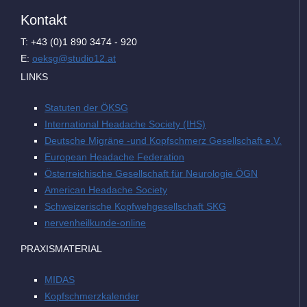
Kontakt
T: +43 (0)1 890 3474 - 920
E:
oeksg@studio12.at
LINKS
Statuten der ÖKSG
International Headache Society (IHS)
Deutsche Migräne -und Kopfschmerz Gesellschaft e.V.
European Headache Federation
Österreichische Gesellschaft für Neurologie ÖGN
American Headache Society
Schweizerische Kopfwehgesellschaft SKG
nervenheilkunde-online
PRAXISMATERIAL
MIDAS
Kopfschmerzkalender