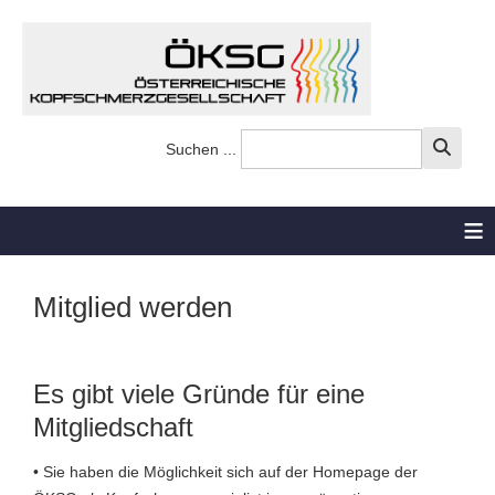
Suchen ...
≡
Mitglied werden
Es gibt viele Gründe für eine
Mitgliedschaft
• Sie haben die Möglichkeit sich auf der Homepage der