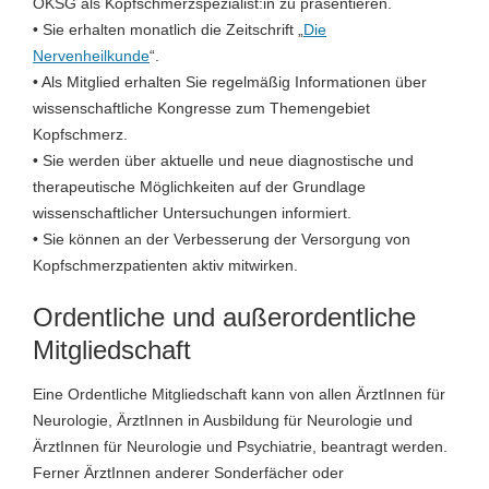
ÖKSG als Kopfschmerzspezialist:in zu präsentieren.
• Sie erhalten monatlich die Zeitschrift „
Die
Nervenheilkunde
“.
• Als Mitglied erhalten Sie regelmäßig Informationen über
wissenschaftliche Kongresse zum Themengebiet
Kopfschmerz.
• Sie werden über aktuelle und neue diagnostische und
therapeutische Möglichkeiten auf der Grundlage
wissenschaftlicher Untersuchungen informiert.
• Sie können an der Verbesserung der Versorgung von
Kopfschmerzpatienten aktiv mitwirken.
Ordentliche und außerordentliche
Mitgliedschaft
Eine Ordentliche Mitgliedschaft kann von allen ÄrztInnen für
Neurologie, ÄrztInnen in Ausbildung für Neurologie und
ÄrztInnen für Neurologie und Psychiatrie, beantragt werden.
Ferner ÄrztInnen anderer Sonderfächer oder