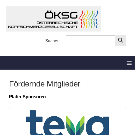
Suchen ...
≡
Fördernde Mitglieder
Platin-Sponsoren