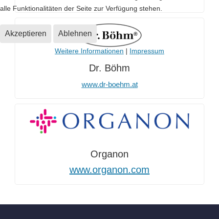
alle Funktionalitäten der Seite zur Verfügung stehen.
Akzeptieren
Ablehnen
Weitere Informationen
|
Impressum
Dr. Böhm
www.dr-boehm.at
Organon
www.organon.com