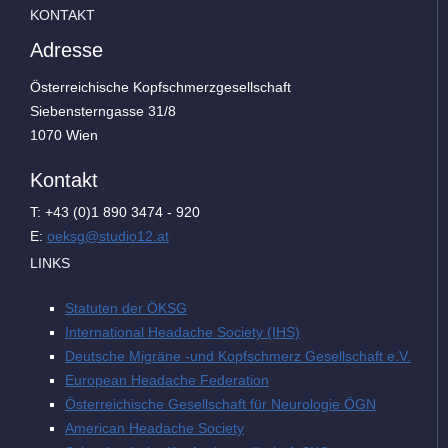
KONTAKT
Adresse
Österreichische Kopfschmerzgesellschaft
Siebensterngasse 31/8
1070 Wien
Kontakt
T: +43 (0)1 890 3474 - 920
E:
oeksg@studio12.at
LINKS
Statuten der ÖKSG
International Headache Society (IHS)
Deutsche Migräne -und Kopfschmerz Gesellschaft e.V.
European Headache Federation
Österreichische Gesellschaft für Neurologie ÖGN
American Headache Society