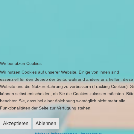
Wir benutzen Cookies
Wir nutzen Cookies auf unserer Website. Einige von ihnen sind
essenziell für den Betrieb der Seite, während andere uns helfen, diese
Website und die Nutzererfahrung zu verbessern (Tracking Cookies). S
können selbst entscheiden, ob Sie die Cookies zulassen möchten. Bitt
beachten Sie, dass bei einer Ablehnung womöglich nicht mehr alle
Funktionalitäten der Seite zur Verfügung stehen.
Akzeptieren
Ablehnen