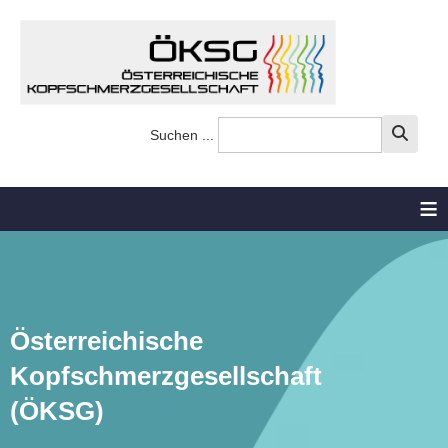
Suchen ...
≡
Österreichische
Kopfschmerzgesellschaft
(ÖKSG)