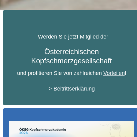
Werden Sie jetzt Mitglied der
Österreichischen
Kopfschmerzgesellschaft
und profitieren Sie von zahlreichen
Vorteilen
!
> Beitrittserklärung