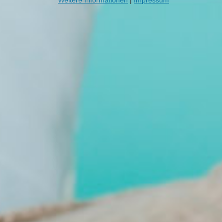
Weitere Informationen
|
Impressum