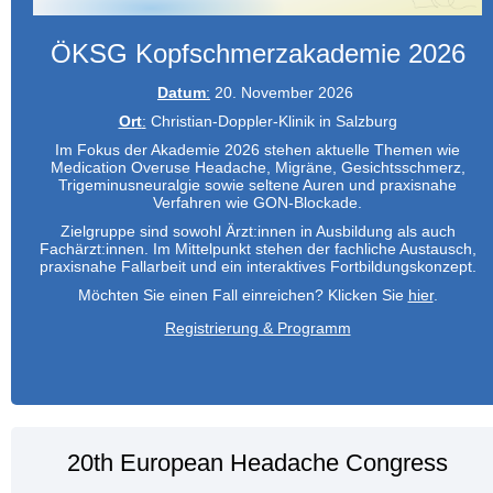
ÖKSG Kopfschmerzakademie 2026
Datum
:
20. November 2026
Ort
:
Christian-Doppler-Klinik in Salzburg
Im Fokus der Akademie 2026 stehen aktuelle Themen wie
Medication Overuse Headache, Migräne, Gesichtsschmerz,
Trigeminusneuralgie sowie seltene Auren und praxisnahe
Verfahren wie GON-Blockade.
Zielgruppe sind sowohl Ärzt:innen in Ausbildung als auch
Fachärzt:innen. Im Mittelpunkt stehen der fachliche Austausch,
praxisnahe Fallarbeit und ein interaktives Fortbildungskonzept.
Möchten Sie einen Fall einreichen? Klicken Sie
hier
.
Registrierung & Programm
20th European Headache Congress